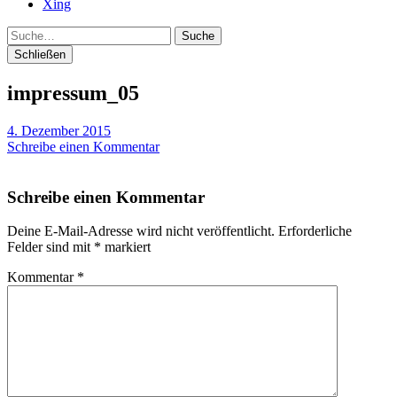
Xing
Suche
Schließen
impressum_05
4. Dezember 2015
Schreibe einen Kommentar
Schreibe einen Kommentar
Deine E-Mail-Adresse wird nicht veröffentlicht.
Erforderliche
Felder sind mit
*
markiert
Kommentar
*