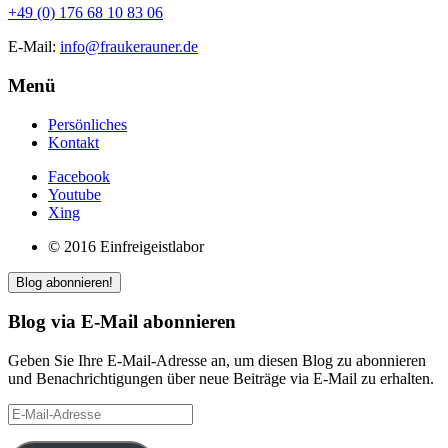
+49 (0) 176 68 10 83 06
E-Mail:
info@fraukerauner.de
Menü
Persönliches
Kontakt
Facebook
Youtube
Xing
© 2016 Einfreigeistlabor
Blog abonnieren!
Blog via E-Mail abonnieren
Geben Sie Ihre E-Mail-Adresse an, um diesen Blog zu abonnieren
und Benachrichtigungen über neue Beiträge via E-Mail zu erhalten.
E-
Mail-
Adresse