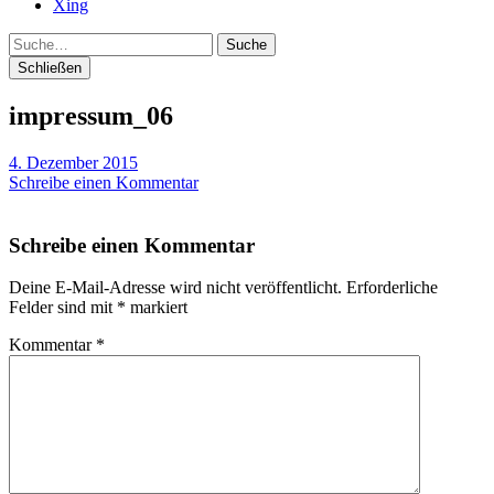
Xing
Suche
Schließen
impressum_06
4. Dezember 2015
Schreibe einen Kommentar
Schreibe einen Kommentar
Deine E-Mail-Adresse wird nicht veröffentlicht.
Erforderliche
Felder sind mit
*
markiert
Kommentar
*