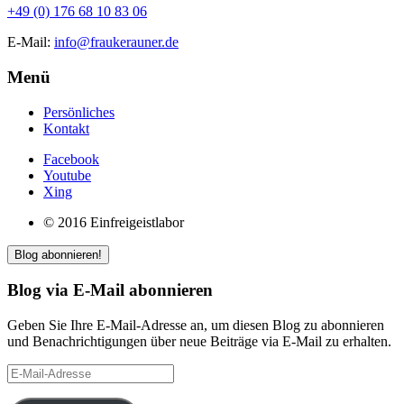
+49 (0) 176 68 10 83 06
E-Mail:
info@fraukerauner.de
Menü
Persönliches
Kontakt
Facebook
Youtube
Xing
© 2016 Einfreigeistlabor
Blog abonnieren!
Blog via E-Mail abonnieren
Geben Sie Ihre E-Mail-Adresse an, um diesen Blog zu abonnieren
und Benachrichtigungen über neue Beiträge via E-Mail zu erhalten.
E-
Mail-
Adresse