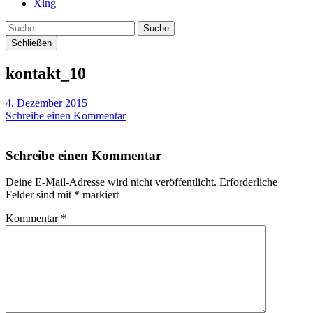
Xing
Suche
Schließen
kontakt_10
4. Dezember 2015
Schreibe einen Kommentar
Schreibe einen Kommentar
Deine E-Mail-Adresse wird nicht veröffentlicht.
Erforderliche
Felder sind mit
*
markiert
Kommentar
*