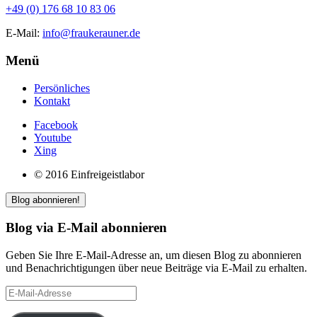
+49 (0) 176 68 10 83 06
E-Mail:
info@fraukerauner.de
Menü
Persönliches
Kontakt
Facebook
Youtube
Xing
© 2016 Einfreigeistlabor
Blog abonnieren!
Blog via E-Mail abonnieren
Geben Sie Ihre E-Mail-Adresse an, um diesen Blog zu abonnieren
und Benachrichtigungen über neue Beiträge via E-Mail zu erhalten.
E-
Mail-
Adresse